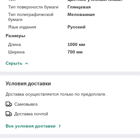
Тип поверхности бумаги
Глянцевая
Тип полиграфической
Мелованная
бумаги
Язык издания
Русский
Размеры
Длина
1000 мм
Ширина
700 мм
Скрыть
Условия доставки
Доставка осуществляется только по предоплате.
Самовывоз
Доставка почтой
Все условия доставки