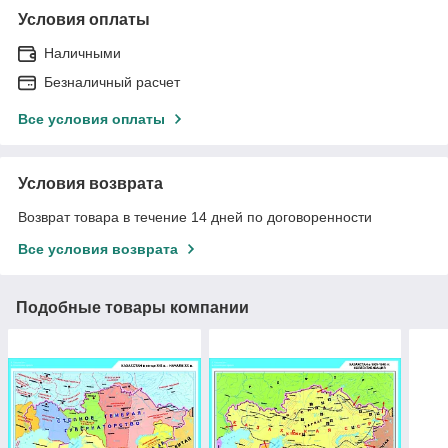
Условия оплаты
Наличными
Безналичный расчет
Все условия оплаты
Условия возврата
Возврат товара в течение 14 дней по договоренности
Все условия возврата
Подобные товары компании