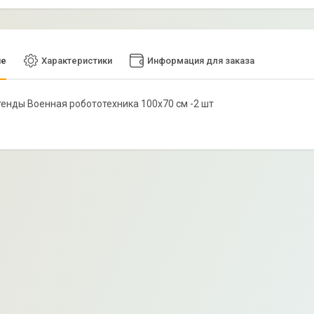
ие
Характеристики
Информация для заказа
Стенды Военная робототехника 100х70 см -2 шт