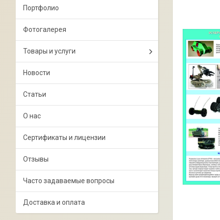
Портфолио
Фотогалерея
Товары и услуги
Новости
Статьи
О нас
Сертификаты и лицензии
Отзывы
Часто задаваемые вопросы
Доставка и оплата