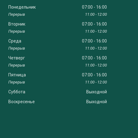
Понедельник
07:00
16:00
11:00
12:00
Вторник
07:00
16:00
11:00
12:00
Среда
07:00
16:00
11:00
12:00
Четверг
07:00
16:00
11:00
12:00
Пятница
07:00
16:00
11:00
12:00
Суббота
Выходной
Воскресенье
Выходной