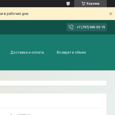
Корзина
ки в рабочие дни.
+7 (707) 505-53-19
Доставка и оплата
Возврат и обмен