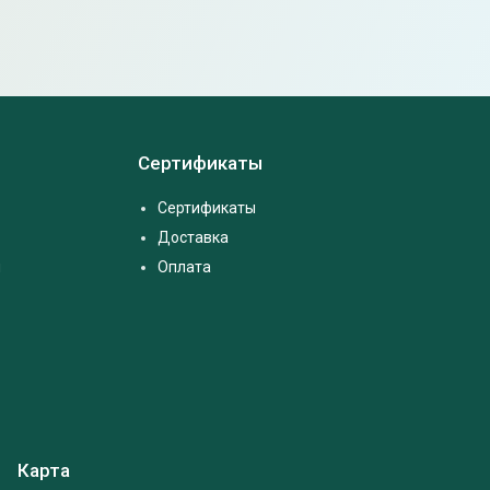
Сертификаты
Сертификаты
Доставка
м
Оплата
Карта