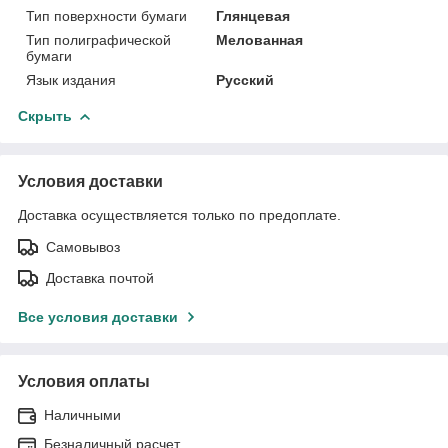
Тип поверхности бумаги
Глянцевая
Тип полиграфической
Мелованная
бумаги
Язык издания
Русский
Скрыть
Условия доставки
Доставка осуществляется только по предоплате.
Самовывоз
Доставка почтой
Все условия доставки
Условия оплаты
Наличными
Безналичный расчет