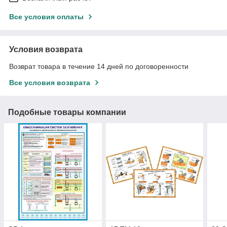
Все условия оплаты
Условия возврата
Возврат товара в течение 14 дней по договоренности
Все условия возврата
Подобные товары компании