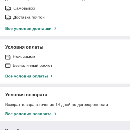
Самовывоз
Доставка почтой
Все условия доставки
Условия оплаты
Наличными
Безналичный расчет
Все условия оплаты
Условия возврата
Возврат товара в течение 14 дней по договоренности
Все условия возврата