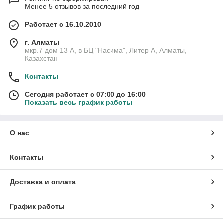
Менее 5 отзывов за последний год
Работает с 16.10.2010
г. Алматы
мкр.7 дом 13 А, в БЦ "Насима", Литер А, Алматы,
Казахстан
Контакты
Сегодня работает с 07:00 до 16:00
Показать весь график работы
О нас
Контакты
Доставка и оплата
График работы