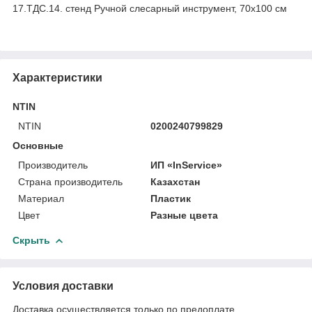
17.ТДС.14. стенд Ручной слесарный инструмент, 70х100 см
Характеристики
NTIN
NTIN
0200240799829
Основные
Производитель
ИП «InService»
Страна производитель
Казахстан
Материал
Пластик
Цвет
Разные цвета
Скрыть
Условия доставки
Доставка осуществляется только по предоплате.