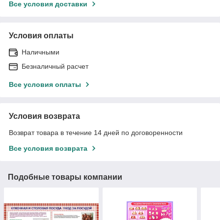
Все условия доставки
Условия оплаты
Наличными
Безналичный расчет
Все условия оплаты
Условия возврата
Возврат товара в течение 14 дней по договоренности
Все условия возврата
Подобные товары компании