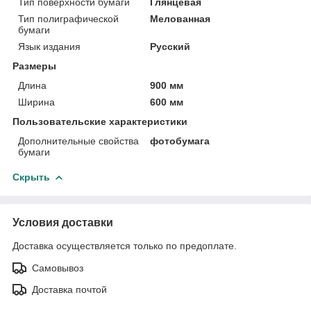
Тип поверхности бумаги
Глянцевая
Тип полиграфической
Мелованная
бумаги
Язык издания
Русский
Размеры
Длина
900 мм
Ширина
600 мм
Пользовательские характеристики
Дополнительные свойства
фотобумага
бумаги
Скрыть
Условия доставки
Доставка осуществляется только по предоплате.
Самовывоз
Доставка почтой