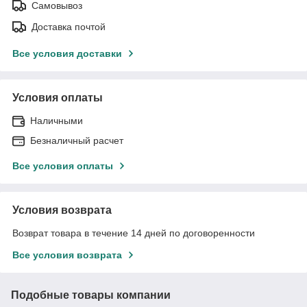
Самовывоз
Доставка почтой
Все условия доставки
Условия оплаты
Наличными
Безналичный расчет
Все условия оплаты
Условия возврата
Возврат товара в течение 14 дней по договоренности
Все условия возврата
Подобные товары компании