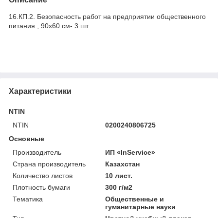
16.КП.2. Безопасность работ на предприятии общественного
питания , 90х60 см- 3 шт
Характеристики
NTIN
NTIN
0200240806725
Основные
Производитель
ИП «InService»
Страна производитель
Казахстан
Количество листов
10 лист.
Плотность бумаги
300 г/м2
Тематика
Общественные и
гуманитарные науки