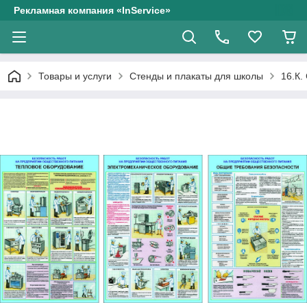
Рекламная компания «InService»
Товары и услуги
Стенды и плакаты для школы
16.К.