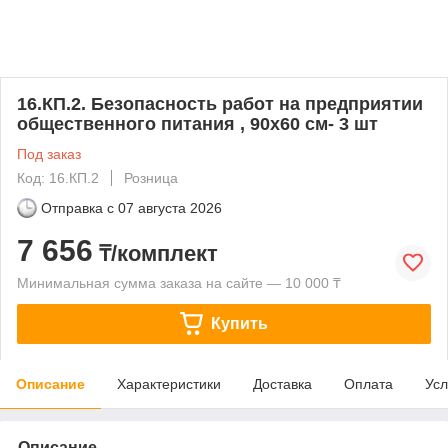
16.КП.2. Безопасность работ на предприятии
общественного питания , 90х60 см- 3 шт
Под заказ
Код: 16.КП.2
Розница
Отправка с
07 августа 2026
7 656
₸/комплект
Минимальная сумма заказа на сайте — 10 000 ₸
Купить
Описание
Характеристики
Доставка
Оплата
Усл
Описание