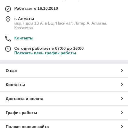
Работает с 16.10.2010
г. Алматы
мкр.7 дом 13 А, в БЦ "Насима", Литер А, Алматы,
Казахстан
Контакты
Сегодня работает с 07:00 до 16:00
Показать весь график работы
О нас
Контакты
Доставка и оплата
График работы
Полная версия сайта