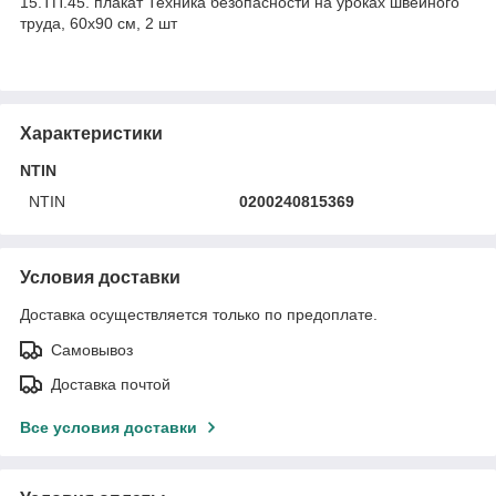
15.ТП.45. плакат Техника безопасности на уроках швейного
труда, 60х90 см, 2 шт
Характеристики
NTIN
NTIN
0200240815369
Условия доставки
Доставка осуществляется только по предоплате.
Самовывоз
Доставка почтой
Все условия доставки