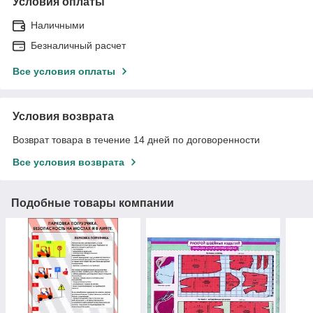
Условия оплаты
Наличными
Безналичный расчет
Все условия оплаты
Условия возврата
Возврат товара в течение 14 дней по договоренности
Все условия возврата
Подобные товары компании