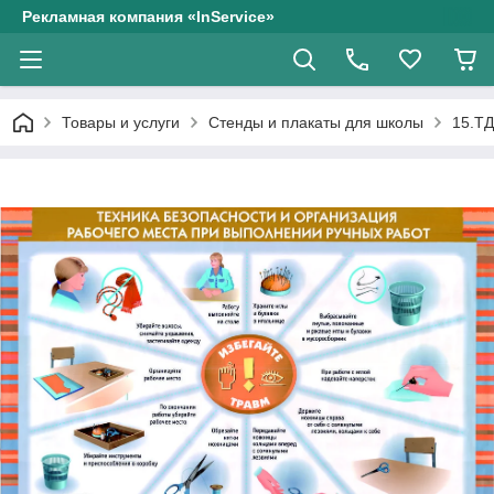
Рекламная компания «InService»
Товары и услуги
Стенды и плакаты для школы
15.ТД