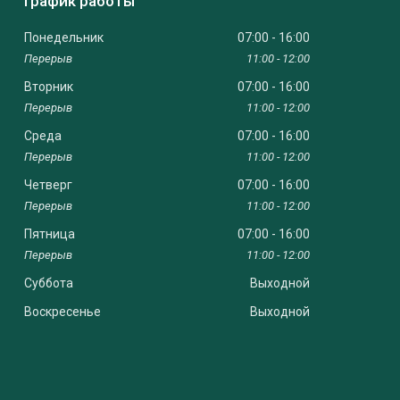
График работы
Понедельник
07:00
16:00
11:00
12:00
Вторник
07:00
16:00
11:00
12:00
Среда
07:00
16:00
11:00
12:00
Четверг
07:00
16:00
11:00
12:00
Пятница
07:00
16:00
11:00
12:00
Суббота
Выходной
Воскресенье
Выходной