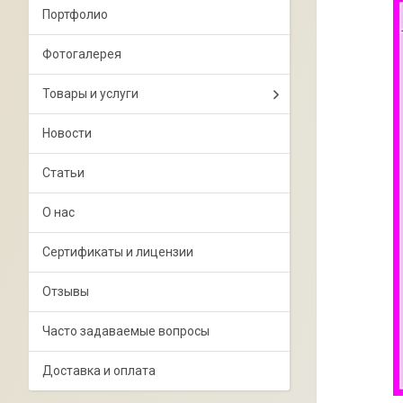
Портфолио
Фотогалерея
Товары и услуги
Новости
Статьи
О нас
Сертификаты и лицензии
Отзывы
Часто задаваемые вопросы
Доставка и оплата