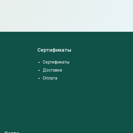
Сертификаты
Сертификаты
Доставка
м
Оплата