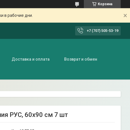
Корзина
ки в рабочие дни.
+7 (707) 505-53-19
Доставка и оплата
Возврат и обмен
ия РУС, 60х90 см 7 шт