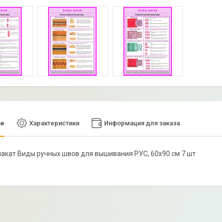
ие
Характеристики
Информация для заказа
плакат Виды ручных швов для вышивания РУС, 60х90 см 7 шт