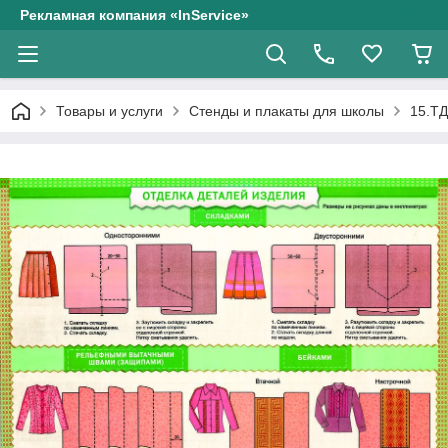
Рекламная компания «InService»
Товары и услуги
Стенды и плакаты для школы
15.ТД