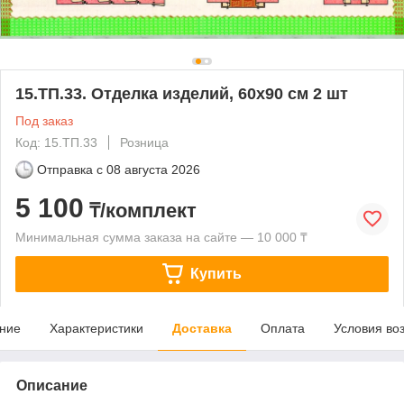
15.ТП.33. Отделка изделий, 60х90 см 2 шт
Под заказ
Код: 15.ТП.33
Розница
Отправка с
08 августа 2026
5 100
₸/комплект
Минимальная сумма заказа на сайте — 10 000 ₸
Купить
ние
Характеристики
Доставка
Оплата
Условия во
Описание