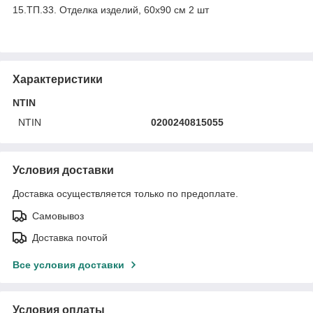
15.ТП.33. Отделка изделий, 60х90 см 2 шт
Характеристики
NTIN
NTIN
0200240815055
Условия доставки
Доставка осуществляется только по предоплате.
Самовывоз
Доставка почтой
Все условия доставки
Условия оплаты