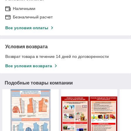
Наличными
Безналичный расчет
Все условия оплаты
Условия возврата
Возврат товара в течение 14 дней по договоренности
Все условия возврата
Подобные товары компании