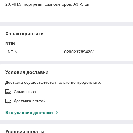
20.МП.5. портреты Композиторов, А3 -9 шт
Характеристики
NTIN
NTIN
0200237894261
Условия доставки
Доставка осуществляется только по предоплате.
Самовывоз
Доставка почтой
Все условия доставки
Условия оплаты