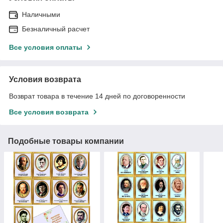
Наличными
Безналичный расчет
Все условия оплаты
Условия возврата
Возврат товара в течение 14 дней по договоренности
Все условия возврата
Подобные товары компании