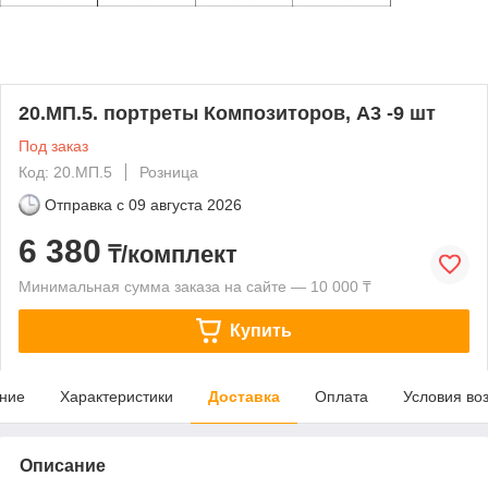
20.МП.5. портреты Композиторов, А3 -9 шт
Под заказ
Код: 20.МП.5
Розница
Отправка с
09 августа 2026
6 380
₸/комплект
Минимальная сумма заказа на сайте — 10 000 ₸
Купить
ние
Характеристики
Доставка
Оплата
Условия во
Описание