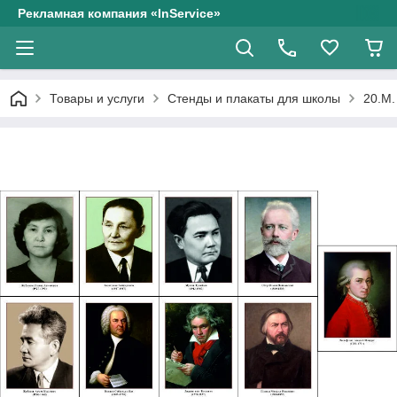
Рекламная компания «InService»
Товары и услуги
Стенды и плакаты для школы
20.М.