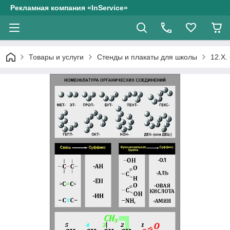
Рекламная компания «InService»
Товары и услуги
Стенды и плакаты для школы
12.Х.