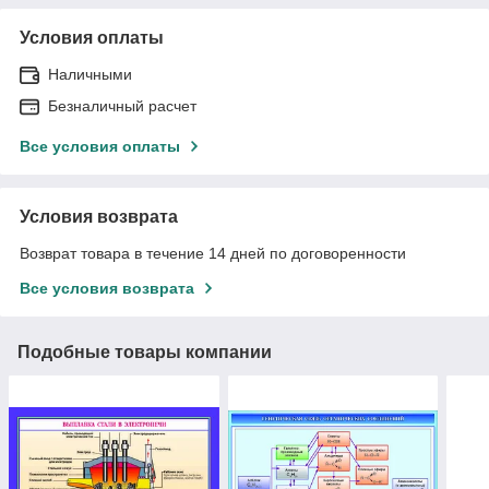
Условия оплаты
Наличными
Безналичный расчет
Все условия оплаты
Условия возврата
Возврат товара в течение 14 дней по договоренности
Все условия возврата
Подобные товары компании