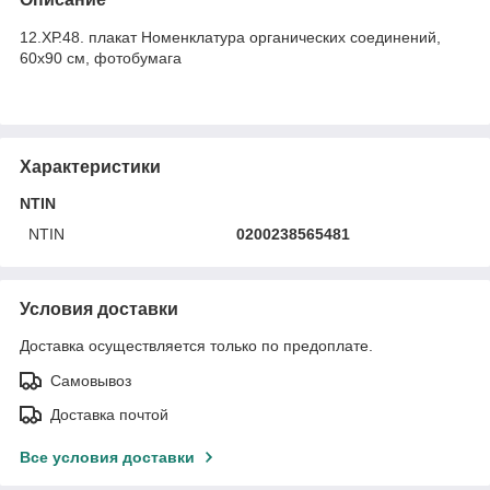
12.ХР.48. плакат Номенклатура органических соединений,
60х90 см, фотобумага
Характеристики
NTIN
NTIN
0200238565481
Условия доставки
Доставка осуществляется только по предоплате.
Самовывоз
Доставка почтой
Все условия доставки