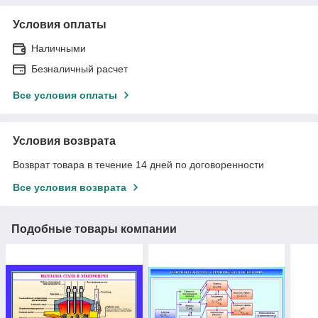
Условия оплаты
Наличными
Безналичный расчет
Все условия оплаты
Условия возврата
Возврат товара в течение 14 дней по договоренности
Все условия возврата
Подобные товары компании