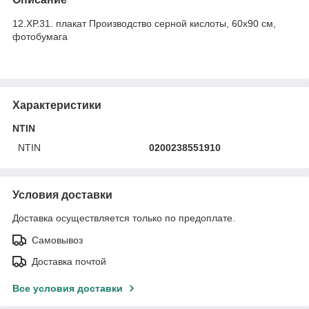
12.ХР.31. плакат Производство серной кислоты, 60х90 см,
фотобумага
Характеристики
NTIN
NTIN
0200238551910
Условия доставки
Доставка осуществляется только по предоплате.
Самовывоз
Доставка почтой
Все условия доставки