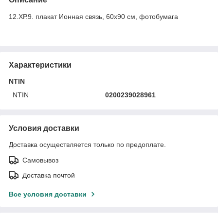
12.ХР.9. плакат Ионная связь, 60х90 см, фотобумага
Характеристики
NTIN
NTIN
0200239028961
Условия доставки
Доставка осуществляется только по предоплате.
Самовывоз
Доставка почтой
Все условия доставки