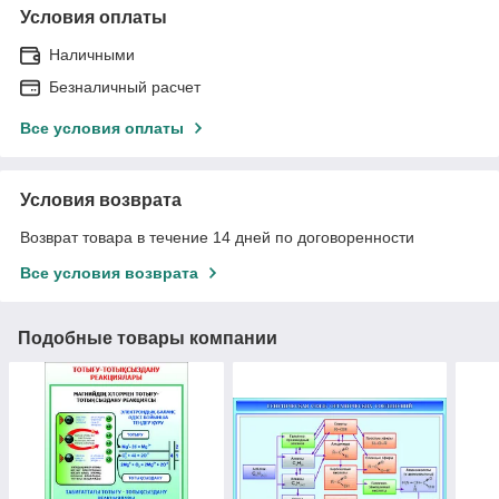
Условия оплаты
Наличными
Безналичный расчет
Все условия оплаты
Условия возврата
Возврат товара в течение 14 дней по договоренности
Все условия возврата
Подобные товары компании