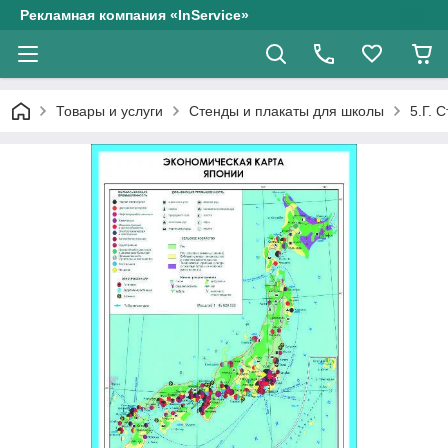
Рекламная компания «InService»
Товары и услуги
Стенды и плакаты для школы
5.Г. 