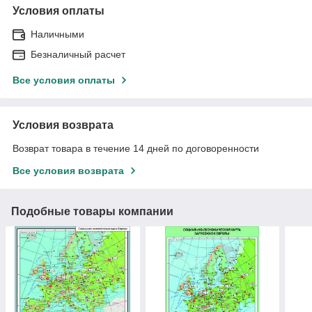
Условия оплаты
Наличными
Безналичный расчет
Все условия оплаты
Условия возврата
Возврат товара в течение 14 дней по договоренности
Все условия возврата
Подобные товары компании