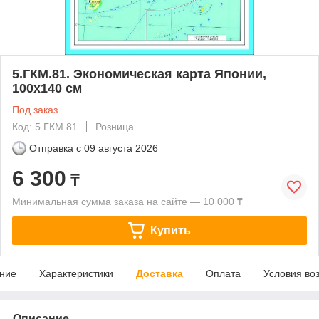
5.ГКМ.81. Экономическая карта Японии,
100х140 см
Под заказ
Код: 5.ГКМ.81
Розница
Отправка с
09 августа 2026
6 300
₸
Минимальная сумма заказа на сайте — 10 000 ₸
Купить
ние
Характеристики
Доставка
Оплата
Условия во
Описание