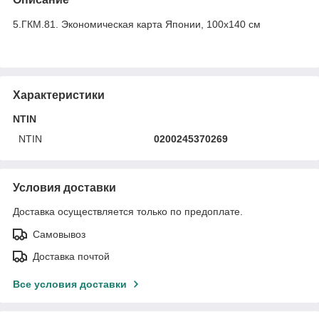
5.ГКМ.81. Экономическая карта Японии, 100х140 см
Характеристики
NTIN
NTIN
0200245370269
Условия доставки
Доставка осуществляется только по предоплате.
Самовывоз
Доставка почтой
Все условия доставки