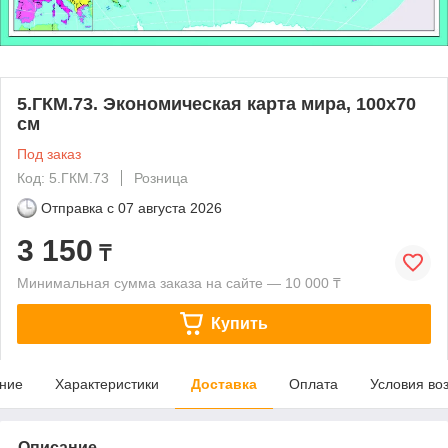
5.ГКМ.73. Экономическая карта мира, 100х70
см
Под заказ
Код: 5.ГКМ.73
Розница
Отправка с
07 августа 2026
3 150
₸
Минимальная сумма заказа на сайте — 10 000 ₸
Купить
ние
Характеристики
Доставка
Оплата
Условия во
Описание