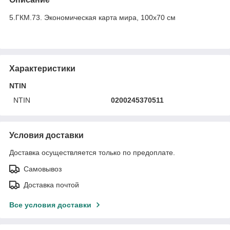
5.ГКМ.73. Экономическая карта мира, 100х70 см
Характеристики
NTIN
NTIN
0200245370511
Условия доставки
Доставка осуществляется только по предоплате.
Самовывоз
Доставка почтой
Все условия доставки