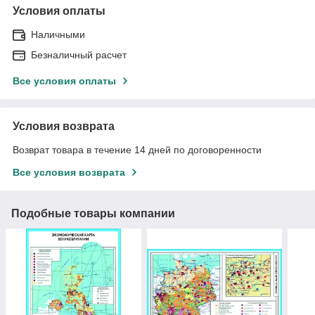
Условия оплаты
Наличными
Безналичный расчет
Все условия оплаты
Условия возврата
Возврат товара в течение 14 дней по договоренности
Все условия возврата
Подобные товары компании