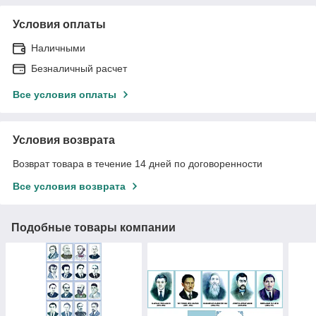
Условия оплаты
Наличными
Безналичный расчет
Все условия оплаты
Условия возврата
Возврат товара в течение 14 дней по договоренности
Все условия возврата
Подобные товары компании