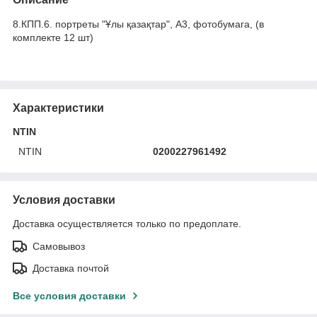
8.КПП.6. портреты "Ұлы қазақтар", А3, фотобумага, (в
комплекте 12 шт)
Характеристики
NTIN
NTIN
0200227961492
Условия доставки
Доставка осуществляется только по предоплате.
Самовывоз
Доставка почтой
Все условия доставки