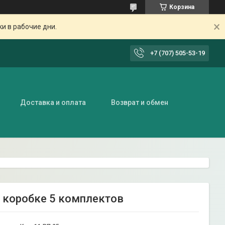
Корзина
ки в рабочие дни.
+7 (707) 505-53-19
Доставка и оплата
Возврат и обмен
 в коробке 5 комплектов