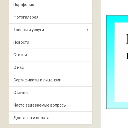
Портфолио
Фотогалерея
Товары и услуги
Новости
Статьи
О нас
Сертификаты и лицензии
Отзывы
Часто задаваемые вопросы
Доставка и оплата