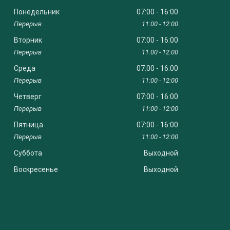
Понедельник
07:00
16:00
11:00
12:00
Вторник
07:00
16:00
11:00
12:00
Среда
07:00
16:00
11:00
12:00
Четверг
07:00
16:00
11:00
12:00
Пятница
07:00
16:00
11:00
12:00
Суббота
Выходной
Воскресенье
Выходной