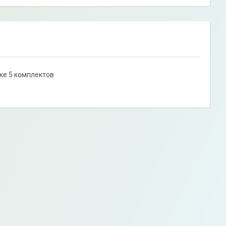
бке 5 комплектов