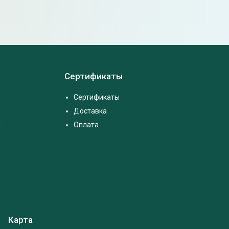
Сертификаты
Сертификаты
Доставка
м
Оплата
Карта