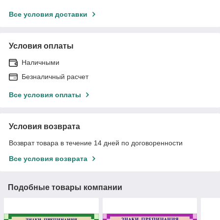
Все условия доставки
Условия оплаты
Наличными
Безналичный расчет
Все условия оплаты
Условия возврата
Возврат товара в течение 14 дней по договоренности
Все условия возврата
Подобные товары компании