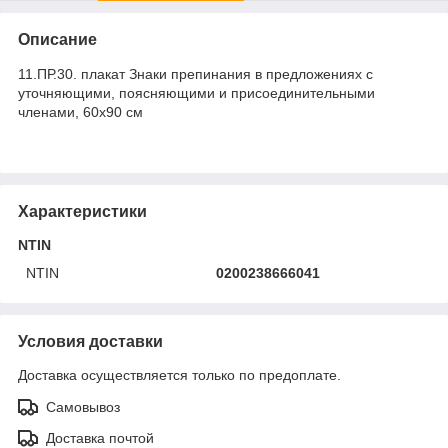
Описание
11.ПР.30. плакат Знаки препинания в предложениях с
уточняющими, поясняющими и присоединительными
членами, 60х90 см
Характеристики
NTIN
NTIN
0200238666041
Условия доставки
Доставка осуществляется только по предоплате.
Самовывоз
Доставка почтой