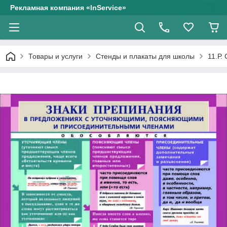
Рекламная компания «InService»
Товары и услуги
Стенды и плакаты для школы
11.Р.