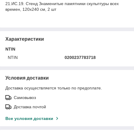
21.ИС.19. Стенд Знаменитые памятники скульптуры всех
времен, 120х240 см, 2 шт
Характеристики
NTIN
NTIN
0200237783718
Условия доставки
Доставка осуществляется только по предоплате.
Самовывоз
Доставка почтой
Все условия доставки