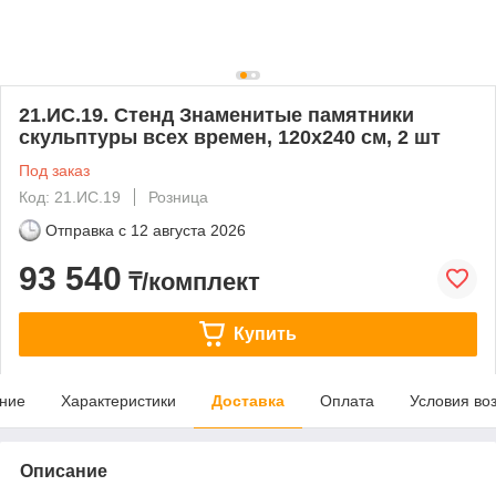
21.ИС.19. Стенд Знаменитые памятники
скульптуры всех времен, 120х240 см, 2 шт
Под заказ
Код: 21.ИС.19
Розница
Отправка с
12 августа 2026
93 540
₸/комплект
Купить
ние
Характеристики
Доставка
Оплата
Условия во
Описание