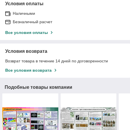
Условия оплаты
Наличными
Безналичный расчет
Все условия оплаты
Условия возврата
Возврат товара в течение 14 дней по договоренности
Все условия возврата
Подобные товары компании