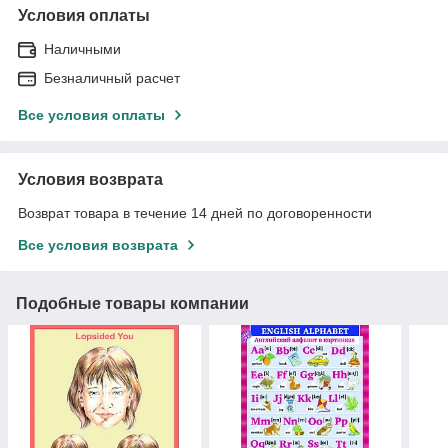
Условия оплаты
Наличными
Безналичный расчет
Все условия оплаты
Условия возврата
Возврат товара в течение 14 дней по договоренности
Все условия возврата
Подобные товары компании