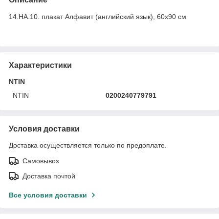
14.НА.10. плакат Алфавит (английский язык), 60х90 см
Характеристики
NTIN
NTIN
0200240779791
Условия доставки
Доставка осуществляется только по предоплате.
Самовывоз
Доставка почтой
Все условия доставки