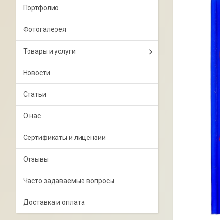
Портфолио
Фотогалерея
Товары и услуги
Новости
Статьи
О нас
Сертификаты и лицензии
Отзывы
Часто задаваемые вопросы
Доставка и оплата