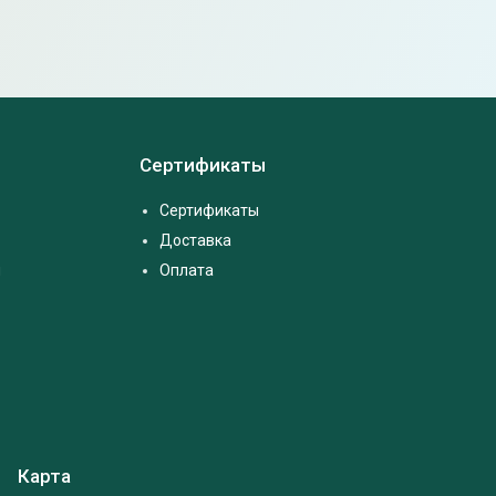
Сертификаты
Сертификаты
Доставка
м
Оплата
Карта