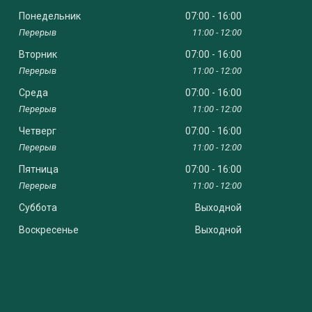
Понедельник
07:00
16:00
11:00
12:00
Вторник
07:00
16:00
11:00
12:00
Среда
07:00
16:00
11:00
12:00
Четверг
07:00
16:00
11:00
12:00
Пятница
07:00
16:00
11:00
12:00
Суббота
Выходной
Воскресенье
Выходной