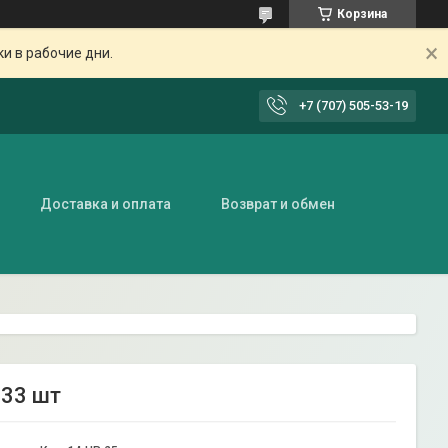
Корзина
ки в рабочие дни.
+7 (707) 505-53-19
Доставка и оплата
Возврат и обмен
 33 шт