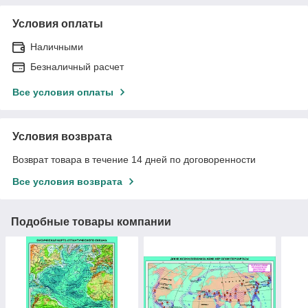
Условия оплаты
Наличными
Безналичный расчет
Все условия оплаты
Условия возврата
Возврат товара в течение 14 дней по договоренности
Все условия возврата
Подобные товары компании