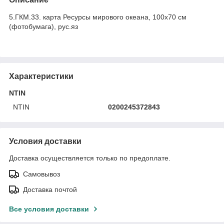
5.ГКМ.33. карта Ресурсы мирового океана, 100х70 см
(фотобумага), рус.яз
Характеристики
NTIN
NTIN
0200245372843
Условия доставки
Доставка осуществляется только по предоплате.
Самовывоз
Доставка почтой
Все условия доставки