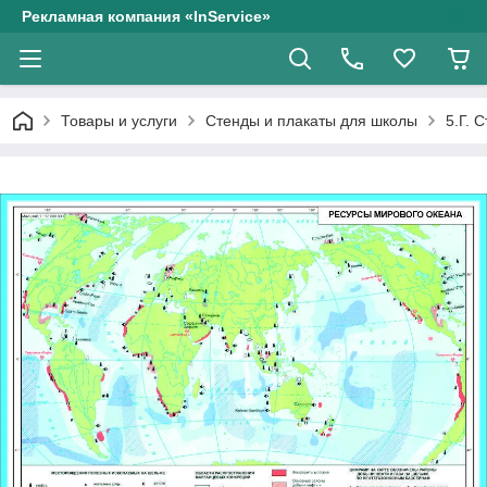
Рекламная компания «InService»
Товары и услуги
Стенды и плакаты для школы
5.Г. 