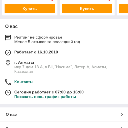
Купить
Купить
О нас
Рейтинг не сформирован
Менее 5 отзывов за последний год
Работает с 16.10.2010
г. Алматы
мкр.7 дом 13 А, в БЦ "Насима", Литер А, Алматы,
Казахстан
Контакты
Сегодня работает с 07:00 до 16:00
Показать весь график работы
О нас