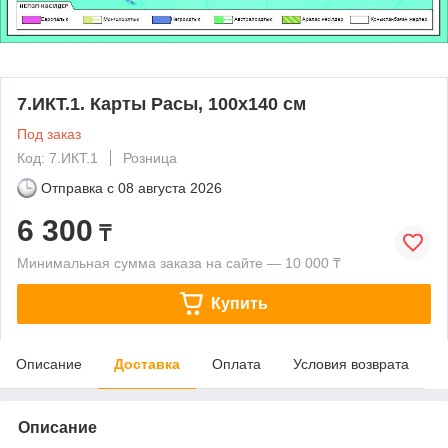
7.ИКТ.1. Карты Расы, 100х140 см
Под заказ
Код: 7.ИКТ.1
Розница
Отправка с
08 августа 2026
6 300
₸
Минимальная сумма заказа на сайте — 10 000 ₸
Купить
Описание
Доставка
Оплата
Условия возврата
Описание