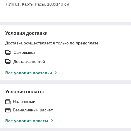
7.ИКТ.1. Карты Расы, 100х140 см
Условия доставки
Доставка осуществляется только по предоплате.
Самовывоз
Доставка почтой
Все условия доставки
Условия оплаты
Наличными
Безналичный расчет
Все условия оплаты