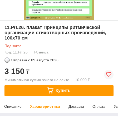
11.РЛ.26. плакат Принципы ритмической
организации стихотворных произведений,
100х70 см
Под заказ
Код: 11.РЛ.26
Розница
Отправка с
09 августа 2026
3 150
₸
Минимальная сумма заказа на сайте — 10 000 ₸
Купить
Описание
Характеристики
Доставка
Оплата
Ус