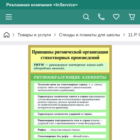
Рекламная компания «InService»
Товары и услуги
Стенды и плакаты для школы
11.Р.