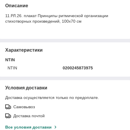
Описание
11.РЛ.26. плакат Принципы ритмической организации
стихотворных произведений, 100х70 см
Характеристики
NTIN
NTIN
0200245873975
Условия доставки
Доставка осуществляется только по предоплате.
Самовывоз
Доставка почтой
Все условия доставки