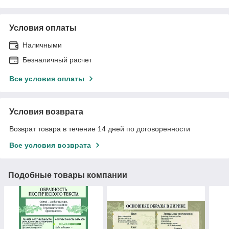
Условия оплаты
Наличными
Безналичный расчет
Все условия оплаты
Условия возврата
Возврат товара в течение 14 дней по договоренности
Все условия возврата
Подобные товары компании