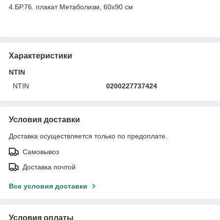
4.БР.76. плакат Метаболизм, 60х90 см
Характеристики
NTIN
NTIN
0200227737424
Условия доставки
Доставка осуществляется только по предоплате.
Самовывоз
Доставка почтой
Все условия доставки
Условия оплаты