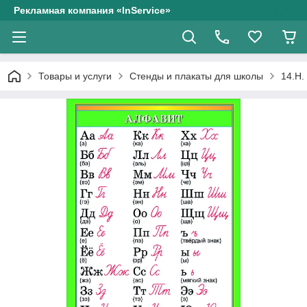
Рекламная компания «InService»
Товары и услуги
Стенды и плакаты для школы
14.Н.