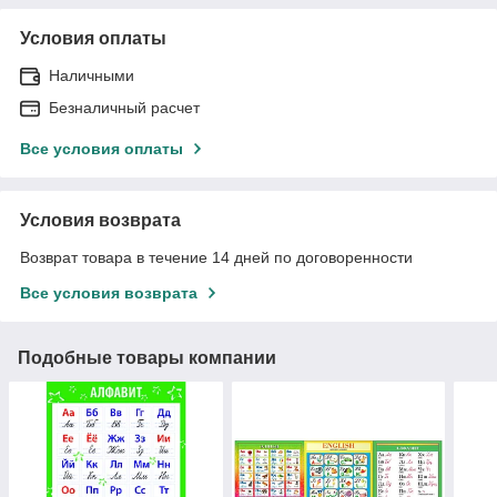
Условия оплаты
Наличными
Безналичный расчет
Все условия оплаты
Условия возврата
Возврат товара в течение 14 дней по договоренности
Все условия возврата
Подобные товары компании