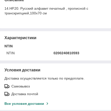
14.НР.20. Русский алфавит печатный , прописной с
транскрипцией,100х70 см
Характеристики
NTIN
NTIN
0200240810593
Условия доставки
Доставка осуществляется только по предоплате.
Самовывоз
Доставка почтой
Все условия доставки