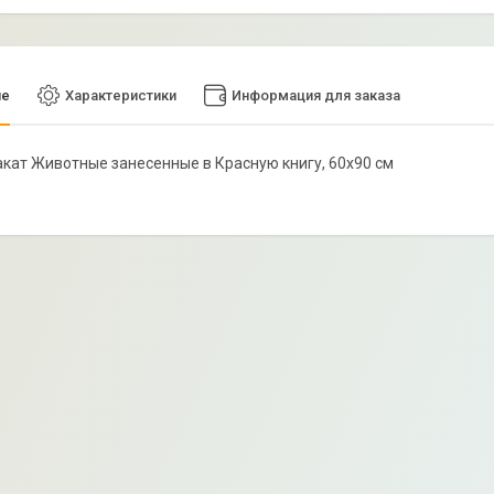
ие
Характеристики
Информация для заказа
лакат Животные занесенные в Красную книгу, 60х90 см