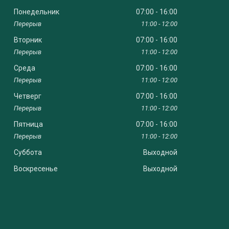
Понедельник
07:00
16:00
11:00
12:00
Вторник
07:00
16:00
11:00
12:00
Среда
07:00
16:00
11:00
12:00
Четверг
07:00
16:00
11:00
12:00
Пятница
07:00
16:00
11:00
12:00
Суббота
Выходной
Воскресенье
Выходной