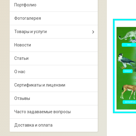
Портфолио
Фотогалерея
Товары и услуги
Новости
Статьи
О нас
Сертификаты и лицензии
Отзывы
Часто задаваемые вопросы
Доставка и оплата