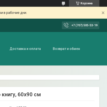
Корзина
ки в рабочие дни.
+7 (707) 505-53-19
Доставка и оплата
Возврат и обмен
 книгу, 60х90 см