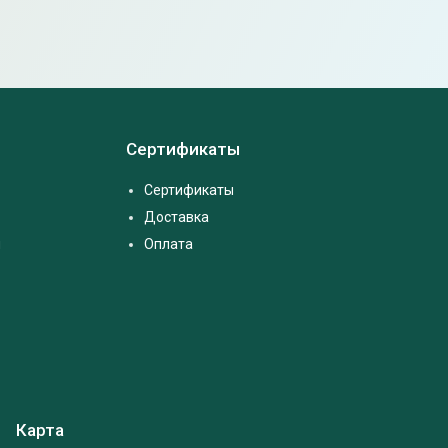
Сертификаты
Сертификаты
Доставка
м
Оплата
Карта