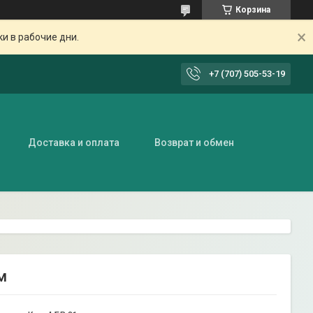
Корзина
ки в рабочие дни.
+7 (707) 505-53-19
Доставка и оплата
Возврат и обмен
м