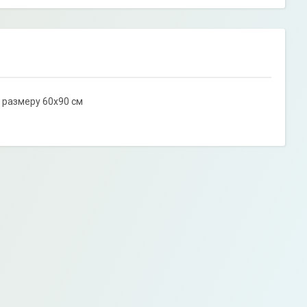
 размеру 60х90 см