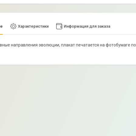
ие
Характеристики
Информация для заказа
лавные направления эволюции, плакат печатается на фотобумаге по