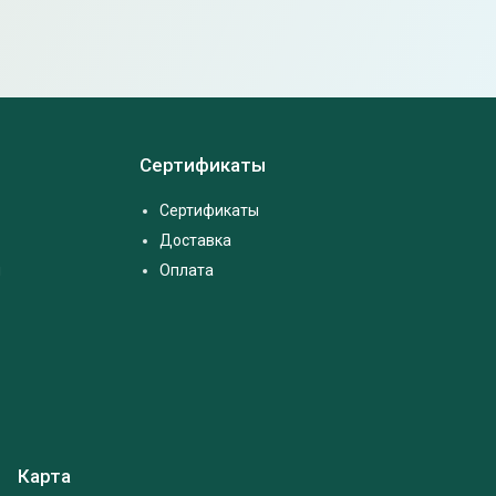
Сертификаты
Сертификаты
Доставка
м
Оплата
Карта