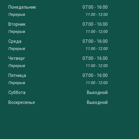
Понедельник
07:00
16:00
11:00
12:00
Вторник
07:00
16:00
11:00
12:00
Среда
07:00
16:00
11:00
12:00
Четверг
07:00
16:00
11:00
12:00
Пятница
07:00
16:00
11:00
12:00
Суббота
Выходной
Воскресенье
Выходной