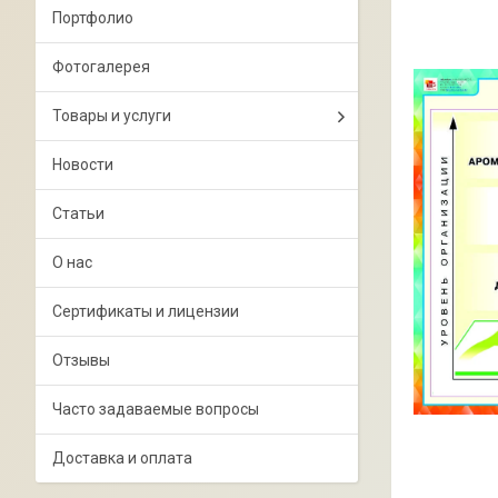
Портфолио
Фотогалерея
Товары и услуги
Новости
Статьи
О нас
Сертификаты и лицензии
Отзывы
Часто задаваемые вопросы
Доставка и оплата