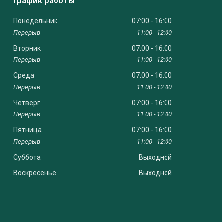
График работы
Понедельник
07:00
16:00
11:00
12:00
Вторник
07:00
16:00
11:00
12:00
Среда
07:00
16:00
11:00
12:00
Четверг
07:00
16:00
11:00
12:00
Пятница
07:00
16:00
11:00
12:00
Суббота
Выходной
Воскресенье
Выходной