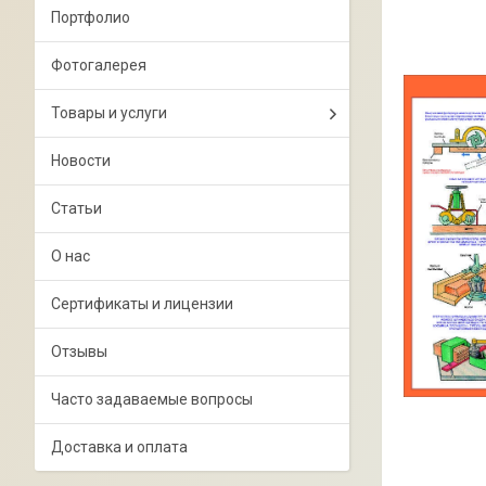
Портфолио
Фотогалерея
Товары и услуги
Новости
Статьи
О нас
Сертификаты и лицензии
Отзывы
Часто задаваемые вопросы
Доставка и оплата