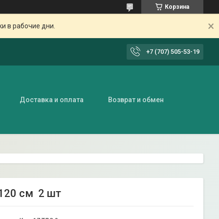
Корзина
ки в рабочие дни.
+7 (707) 505-53-19
Доставка и оплата
Возврат и обмен
120 см 2 шт