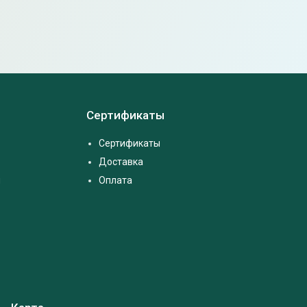
Сертификаты
Сертификаты
Доставка
м
Оплата