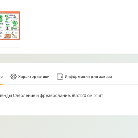
ие
Характеристики
Информация для заказа
Стенды Сверление и фрезерование, 80х120 см 2 шт