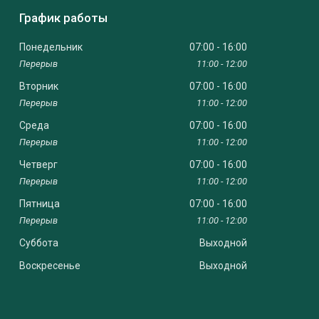
График работы
Понедельник
07:00
16:00
11:00
12:00
Вторник
07:00
16:00
11:00
12:00
Среда
07:00
16:00
11:00
12:00
Четверг
07:00
16:00
11:00
12:00
Пятница
07:00
16:00
11:00
12:00
Суббота
Выходной
Воскресенье
Выходной