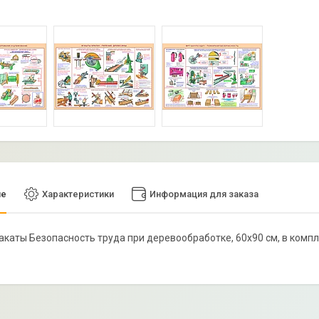
ие
Характеристики
Информация для заказа
лакаты Безопасность труда при деревообработке, 60х90 см, в компл