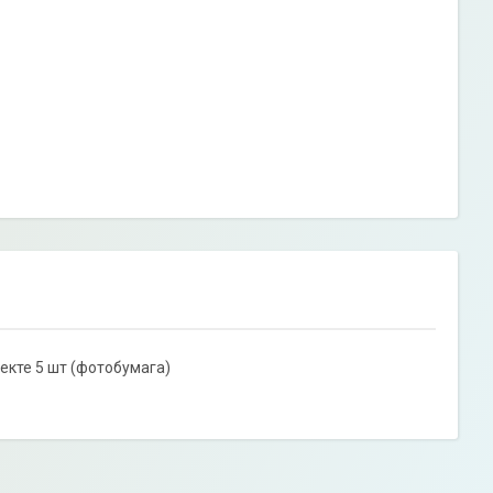
екте 5 шт (фотобумага)