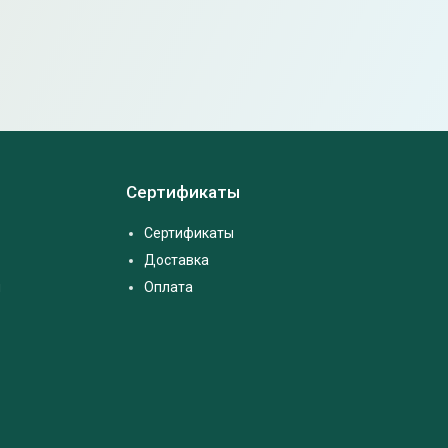
Сертификаты
Сертификаты
Доставка
м
Оплата