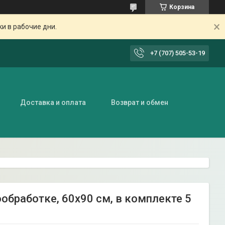
Корзина
ки в рабочие дни.
+7 (707) 505-53-19
Доставка и оплата
Возврат и обмен
обработке, 60х90 см, в комплекте 5