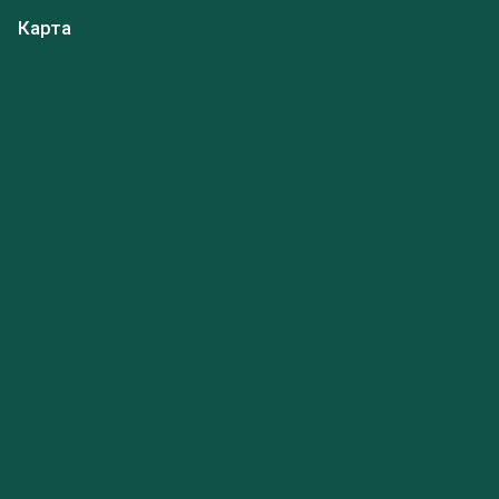
Карта