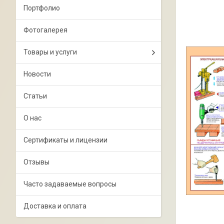
Портфолио
Фотогалерея
Товары и услуги
Новости
Статьи
О нас
Сертификаты и лицензии
Отзывы
Часто задаваемые вопросы
Доставка и оплата