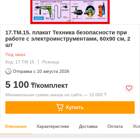
17.ТМ.15. плакат Техника безопасности при
работе с электроинструментами, 60х90 см, 2
шт
Под заказ
Код: 17.ТМ.15
Розница
Отправка с
10 августа 2026
5 100
₸/комплект
Минимальная сумма заказа на сайте — 10 000 ₸
Купить
Описание
Характеристики
Доставка
Оплата
Усл