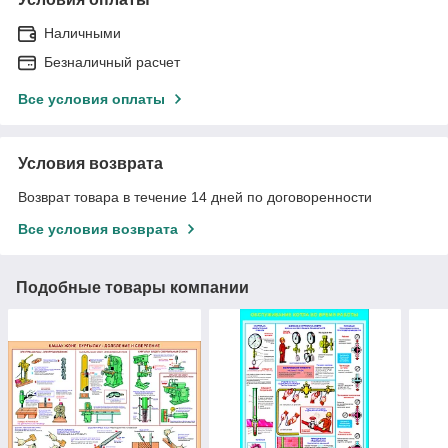
Наличными
Безналичный расчет
Все условия оплаты
Условия возврата
Возврат товара в течение 14 дней по договоренности
Все условия возврата
Подобные товары компании