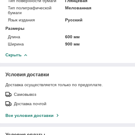
Тип поверхности бумаги
Глянцевая
Тип полиграфической
Мелованная
бумаги
Язык издания
Русский
Размеры
Длина
600 мм
Ширина
900 мм
Скрыть
Условия доставки
Доставка осуществляется только по предоплате.
Самовывоз
Доставка почтой
Все условия доставки
Условия оплаты