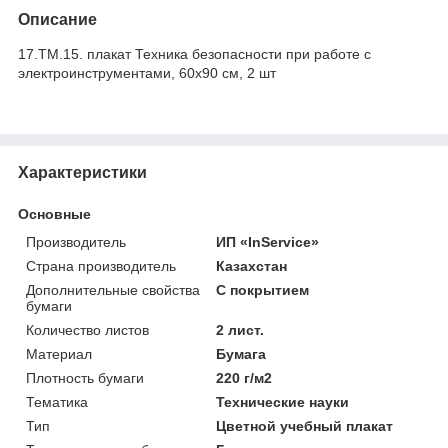
Описание
17.ТМ.15. плакат Техника безопасности при работе с
электроинструментами, 60х90 см, 2 шт
Характеристики
Основные
Производитель
ИП «InService»
Страна производитель
Казахстан
Дополнительные свойства
С покрытием
бумаги
Количество листов
2 лист.
Материал
Бумага
Плотность бумаги
220 г/м2
Тематика
Технические науки
Тип
Цветной учебный плакат