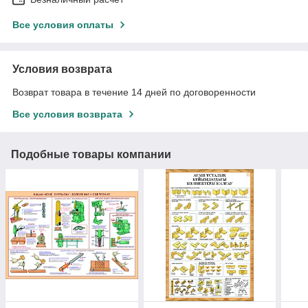
Все условия оплаты
Условия возврата
Возврат товара в течение 14 дней по договоренности
Все условия возврата
Подобные товары компании