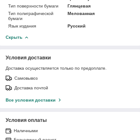
Тип поверхности бумаги
Глянцевая
Тип полиграфической
Мелованная
бумаги
Язык издания
Русский
Скрыть
Условия доставки
Доставка осуществляется только по предоплате.
Самовывоз
Доставка почтой
Все условия доставки
Условия оплаты
Наличными
Безналичный расчет