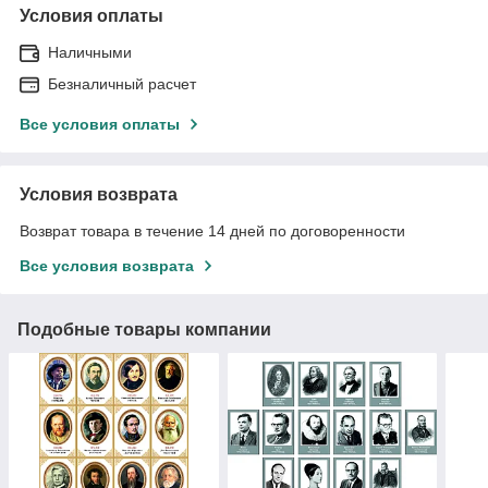
Условия оплаты
Наличными
Безналичный расчет
Все условия оплаты
Условия возврата
Возврат товара в течение 14 дней по договоренности
Все условия возврата
Подобные товары компании