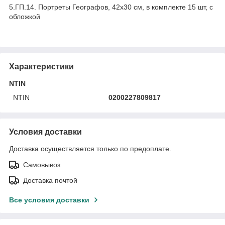
5.ГП.14. Портреты Географов, 42х30 см, в комплекте 15 шт, с
обложкой
Характеристики
NTIN
NTIN
0200227809817
Условия доставки
Доставка осуществляется только по предоплате.
Самовывоз
Доставка почтой
Все условия доставки