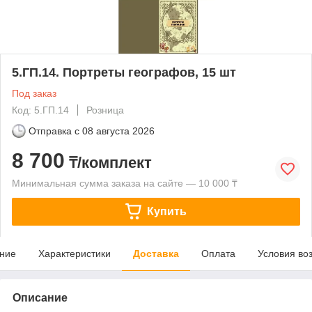
5.ГП.14. Портреты географов, 15 шт
Под заказ
Код: 5.ГП.14
Розница
Отправка с
08 августа 2026
8 700
₸/комплект
Минимальная сумма заказа на сайте — 10 000 ₸
Купить
ние
Характеристики
Доставка
Оплата
Условия во
Описание