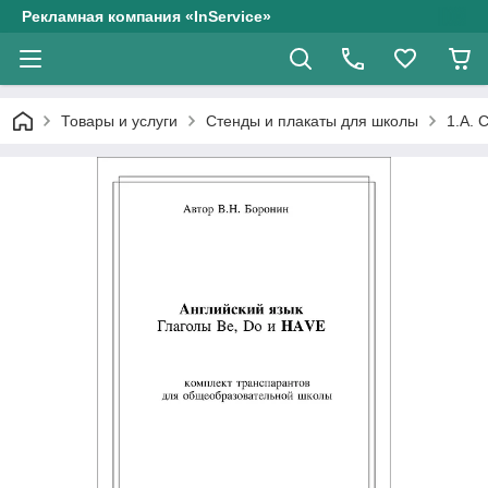
Рекламная компания «InService»
Товары и услуги
Стенды и плакаты для школы
1.А. 