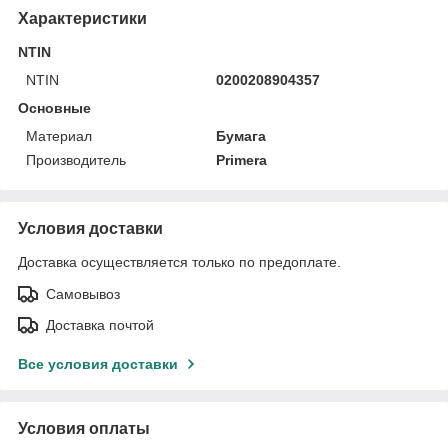
Характеристики
NTIN
NTIN
0200208904357
Основные
Материал
Бумага
Производитель
Primera
Условия доставки
Доставка осуществляется только по предоплате.
Самовывоз
Доставка почтой
Все условия доставки
Условия оплаты