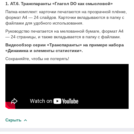
1. АТ.6. Транспаранты «Глагол DO
как смысловой»
Папка-комплект: карточки печатаются на прозрачной плёнке,
формат А4 — 24 слайдов. Карточки вкладываются в папку с
файлами для удобного использования.
Руководство печатается на мелованной бумаге, формат А4
— 24 страницы, и также вкладывается в папку с файлами.
Видеообзор серии «Транспаранты» на примере набора
«Динамика и элементы статистики».
Сохраняйте, чтобы не потерять!
Скрыть