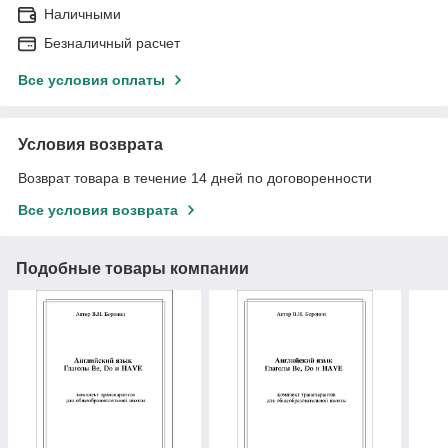
Наличными
Безналичный расчет
Все условия оплаты
Условия возврата
Возврат товара в течение 14 дней по договоренности
Все условия возврата
Подобные товары компании