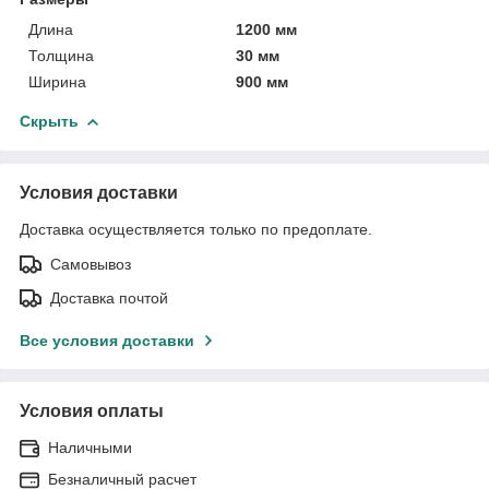
Длина
1200 мм
Толщина
30 мм
Ширина
900 мм
Скрыть
Условия доставки
Доставка осуществляется только по предоплате.
Самовывоз
Доставка почтой
Все условия доставки
Условия оплаты
Наличными
Безналичный расчет