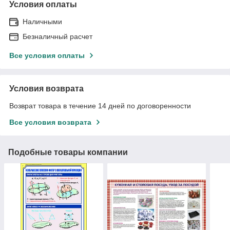
Условия оплаты
Наличными
Безналичный расчет
Все условия оплаты
Условия возврата
Возврат товара в течение 14 дней по договоренности
Все условия возврата
Подобные товары компании