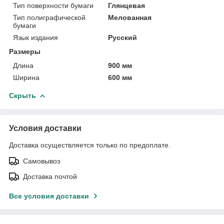
Тип поверхности бумаги
Глянцевая
Тип полиграфической
Мелованная
бумаги
Язык издания
Русский
Размеры
Длина
900 мм
Ширина
600 мм
Скрыть
Условия доставки
Доставка осуществляется только по предоплате.
Самовывоз
Доставка почтой
Все условия доставки