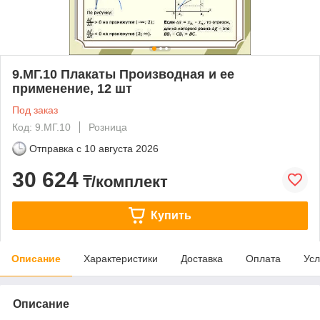
9.МГ.10 Плакаты Производная и ее
применение, 12 шт
Под заказ
Код: 9.МГ.10
Розница
Отправка с
10 августа 2026
30 624
₸/комплект
Купить
Описание
Характеристики
Доставка
Оплата
Усл
Описание