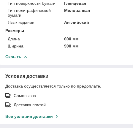
Тип поверхности бумаги
Глянцевая
Тип полиграфической
Мелованная
бумаги
Язык издания
Английский
Размеры
Длина
600 мм
Ширина
900 мм
Скрыть
Условия доставки
Доставка осуществляется только по предоплате.
Самовывоз
Доставка почтой
Все условия доставки