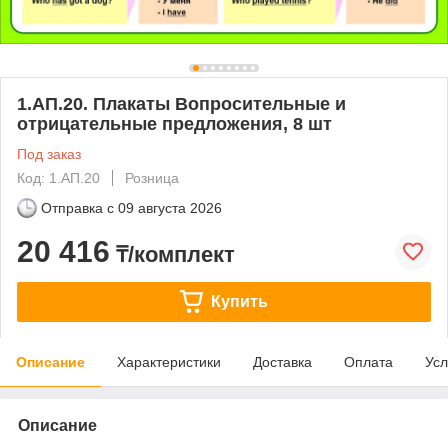
1.АП.20. Плакаты Вопросительные и
отрицательные предложения, 8 шт
Под заказ
Код: 1.АП.20
Розница
Отправка с
09 августа 2026
20 416
₸/комплект
Купить
Описание
Характеристики
Доставка
Оплата
Усл
Описание