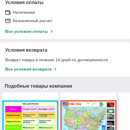
Условия оплаты
Наличными
Безналичный расчет
Все условия оплаты
Условия возврата
Возврат товара в течение 14 дней по договоренности
Все условия возврата
Подобные товары компании