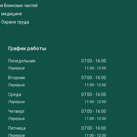
я Воинских частей
о медицине
 Охране труда
График работы
Понедельник
07:00
16:00
11:00
12:00
Вторник
07:00
16:00
11:00
12:00
Среда
07:00
16:00
11:00
12:00
Четверг
07:00
16:00
11:00
12:00
Пятница
07:00
16:00
11:00
12:00