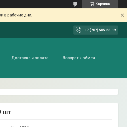
Корзина
ки в рабочие дни.
+7 (707) 505-53-19
Доставка и оплата
Возврат и обмен
9 шт