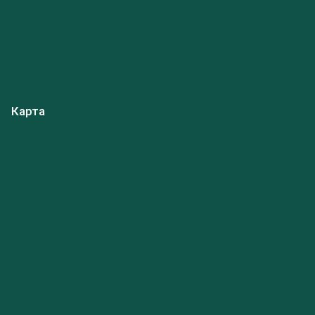
Карта