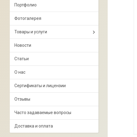
Портфолио
Фотогалерея
Товары и услуги
Новости
Статьи
О нас
Сертификаты и лицензии
Отзывы
Часто задаваемые вопросы
Доставка и оплата