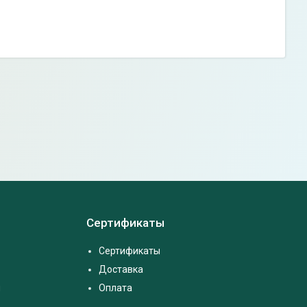
Сертификаты
Сертификаты
Доставка
м
Оплата